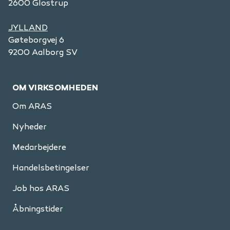
2600 Glostrup
JYLLAND
Gøteborgvej 6
9200 Aalborg SV
OM VIRKSOMHEDEN
Om ARAS
Nyheder
Medarbejdere
Handelsbetingelser
Job hos ARAS
Åbningstider